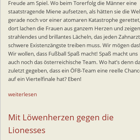
Freude am Spiel. Wo beim Torerfolg die Männer eine
staatstragende Miene aufsetzen, als hätten sie die Wel
gerade noch vor einer atomaren Katastrophe gerettet
dort lachen die Frauen aus ganzem Herzen und zeigen
strahlendes und brillantes Lächeln, das jeden Zahnarzt
schwere Existenzängste treiben muss. Wir mögen das
Wir wollen, dass Fußball Spaß macht! Spaß macht uns
auch noch das österreichische Team. Wo hat’s denn d
zuletzt gegeben, dass ein ÖFB-Team eine reelle Chanc
auf ein Viertelfinale hat? Eben!
weiterlesen
Mit Löwenherzen gegen die
Lionesses