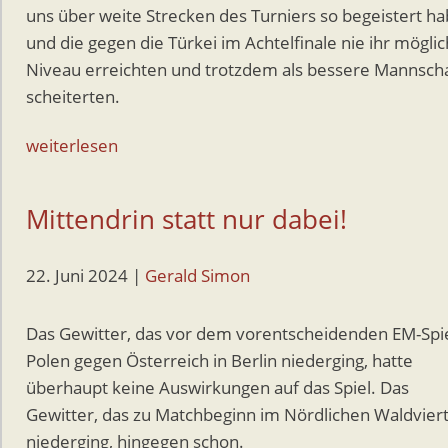
uns über weite Strecken des Turniers so begeistert h
und die gegen die Türkei im Achtelfinale nie ihr mögli
Niveau erreichten und trotzdem als bessere Mannsch
scheiterten.
weiterlesen
Mittendrin statt nur dabei!
22. Juni 2024
|
Gerald Simon
Das Gewitter, das vor dem vorentscheidenden EM-Spi
Polen gegen Österreich in Berlin niederging, hatte
überhaupt keine Auswirkungen auf das Spiel. Das
Gewitter, das zu Matchbeginn im Nördlichen Waldviert
niederging, hingegen schon.