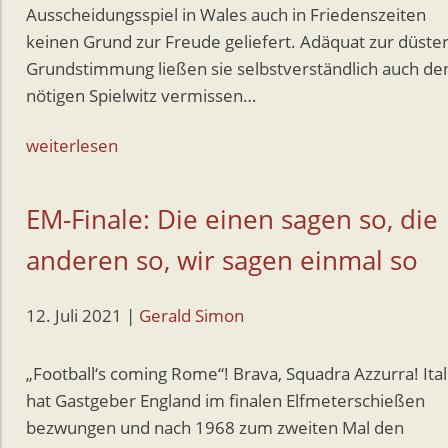
Ausscheidungsspiel in Wales auch in Friedenszeiten
keinen Grund zur Freude geliefert. Adäquat zur düste
Grundstimmung ließen sie selbstverständlich auch de
nötigen Spielwitz vermissen…
weiterlesen
EM-Finale: Die einen sagen so, die
anderen so, wir sagen einmal so
12. Juli 2021
|
Gerald Simon
„Football‘s coming Rome“! Brava, Squadra Azzurra! Ital
hat Gastgeber England im finalen Elfmeterschießen
bezwungen und nach 1968 zum zweiten Mal den