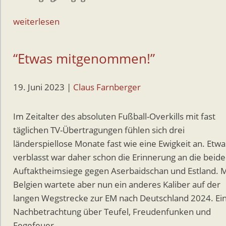
weiterlesen
“Etwas mitgenommen!”
19. Juni 2023
|
Claus Farnberger
Im Zeitalter des absoluten Fußball-Overkills mit fast
täglichen TV-Übertragungen fühlen sich drei
länderspiellose Monate fast wie eine Ewigkeit an. Etwa
verblasst war daher schon die Erinnerung an die beid
Auftaktheimsiege gegen Aserbaidschan und Estland. M
Belgien wartete aber nun ein anderes Kaliber auf der
langen Wegstrecke zur EM nach Deutschland 2024. Ei
Nachbetrachtung über Teufel, Freudenfunken und
Fegefeuer…