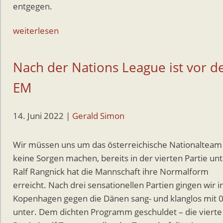
entgegen.
weiterlesen
Nach der Nations League ist vor d
EM
14. Juni 2022
|
Gerald Simon
Wir müssen uns um das österreichische Nationalteam
keine Sorgen machen, bereits in der vierten Partie un
Ralf Rangnick hat die Mannschaft ihre Normalform
erreicht. Nach drei sensationellen Partien gingen wir i
Kopenhagen gegen die Dänen sang- und klanglos mit 0
unter. Dem dichten Programm geschuldet – die vierte