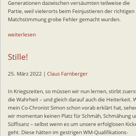
Generationen dazwischen versäumten teilweise die
Partie, weil vielerorts beim Feinjustieren der richtigen
Matchstimmung grobe Fehler gemacht wurden.
weiterlesen
Stille!
25. März 2022
|
Claus Farnberger
In Kriegszeiten, so müssen wir nun lernen, stirbt zuers
die Wahrheit – und gleich darauf auch die Heiterkeit. 
mein Co-Chronist Simon schon vorab erklärt hat, sehe
wir momentan keinen Platz für Schmäh, Schmähung u
Süffisanz – selbst wenn es um unsere erfolglosen Kick
geht. Diese hätten im gestrigen WM-Qualifikations-