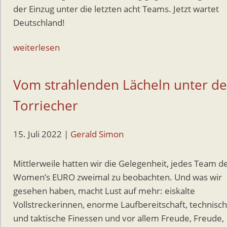
der Einzug unter die letzten acht Teams. Jetzt wartet
Deutschland!
weiterlesen
Vom strahlenden Lächeln unter d
Torriecher
15. Juli 2022
|
Gerald Simon
Mittlerweile hatten wir die Gelegenheit, jedes Team d
Women’s EURO zweimal zu beobachten. Und was wir
gesehen haben, macht Lust auf mehr: eiskalte
Vollstreckerinnen, enorme Laufbereitschaft, technisc
und taktische Finessen und vor allem Freude, Freude,