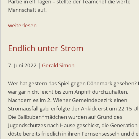
Partie in elf Tagen – stellte der Teamchef die vierte
Mannschaft auf.
weiterlesen
Endlich unter Strom
7. Juni 2022
|
Gerald Simon
Wer hat gestern das Spiel gegen Dänemark gesehen? 
war gar nicht leicht bis zum Anpfiff durchzuhalten.
Nachdem es im 2. Wiener Gemeindebezirk einen
Stromausfall gab, erfolgte der Ankick erst um 22:15 U
Die Ballbuben*mädchen wurden auf Grund des
Jugendschutzes nach Hause geschickt, die Generation
döste bereits friedlich in ihren Fernsehsesseln und die