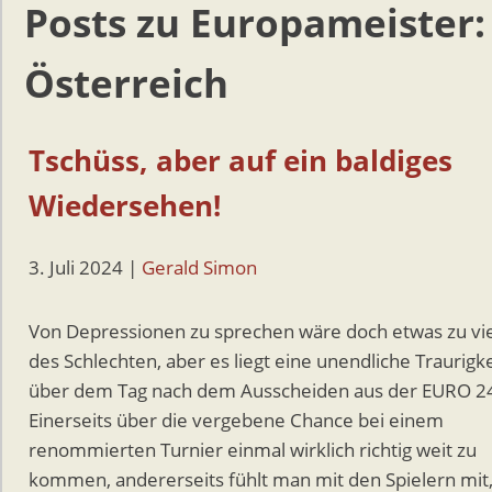
Posts zu Europameister:
Österreich
Tschüss, aber auf ein baldiges
Wiedersehen!
3. Juli 2024
|
Gerald Simon
Von Depressionen zu sprechen wäre doch etwas zu vie
des Schlechten, aber es liegt eine unendliche Traurigke
über dem Tag nach dem Ausscheiden aus der EURO 2
Einerseits über die vergebene Chance bei einem
renommierten Turnier einmal wirklich richtig weit zu
kommen, andererseits fühlt man mit den Spielern mit,