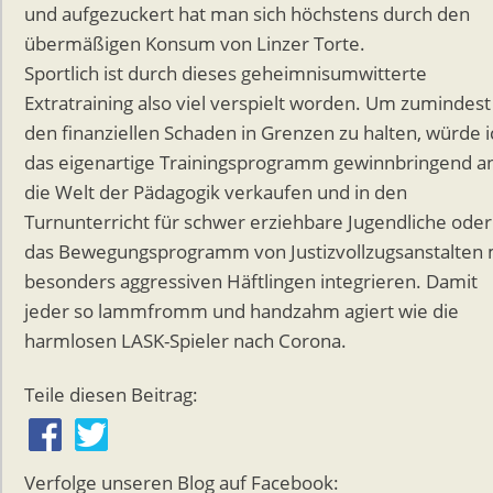
und aufgezuckert hat man sich höchstens durch den
übermäßigen Konsum von Linzer Torte.
Sportlich ist durch dieses geheimnisumwitterte
Extratraining also viel verspielt worden. Um zumindest
den finanziellen Schaden in Grenzen zu halten, würde i
das eigenartige Trainingsprogramm gewinnbringend a
die Welt der Pädagogik verkaufen und in den
Turnunterricht für schwer erziehbare Jugendliche oder
das Bewegungsprogramm von Justizvollzugsanstalten 
besonders aggressiven Häftlingen integrieren. Damit
jeder so lammfromm und handzahm agiert wie die
harmlosen LASK-Spieler nach Corona.
Teile diesen Beitrag:
Verfolge unseren Blog auf Facebook: