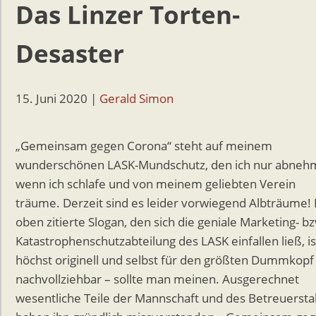
Das Linzer Torten-
Desaster
15. Juni 2020
|
Gerald Simon
„Gemeinsam gegen Corona“ steht auf meinem
wunderschönen LASK-Mundschutz, den ich nur abneh
wenn ich schlafe und von meinem geliebten Verein
träume. Derzeit sind es leider vorwiegend Albträume!
oben zitierte Slogan, den sich die geniale Marketing- b
Katastrophenschutzabteilung des LASK einfallen ließ, is
höchst originell und selbst für den größten Dummkopf
nachvollziehbar – sollte man meinen. Ausgerechnet
wesentliche Teile der Mannschaft und des Betreuerst