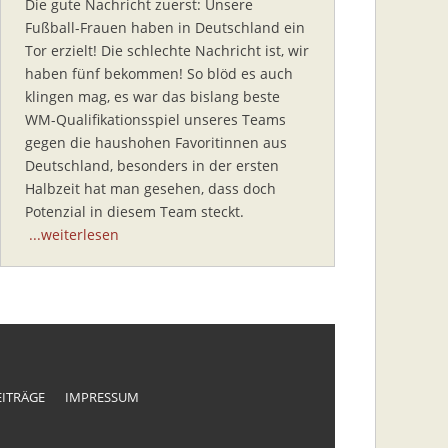
Die gute Nachricht zuerst: Unsere
Fußball-Frauen haben in Deutschland ein
Tor erzielt! Die schlechte Nachricht ist, wir
haben fünf bekommen! So blöd es auch
klingen mag, es war das bislang beste
WM-Qualifikationsspiel unseres Teams
gegen die haushohen Favoritinnen aus
Deutschland, besonders in der ersten
Halbzeit hat man gesehen, dass doch
Potenzial in diesem Team steckt.
...weiterlesen
EITRÄGE
IMPRESSUM