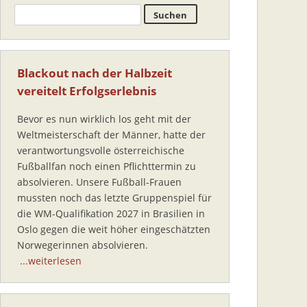
Blackout nach der Halbzeit
vereitelt Erfolgserlebnis
Bevor es nun wirklich los geht mit der
Weltmeisterschaft der Männer, hatte der
verantwortungsvolle österreichische
Fußballfan noch einen Pflichttermin zu
absolvieren. Unsere Fußball-Frauen
mussten noch das letzte Gruppenspiel für
die WM-Qualifikation 2027 in Brasilien in
Oslo gegen die weit höher eingeschätzten
Norwegerinnen absolvieren.
...weiterlesen