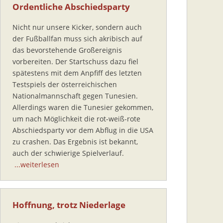
Ordentliche Abschiedsparty
Nicht nur unsere Kicker, sondern auch
der Fußballfan muss sich akribisch auf
das bevorstehende Großereignis
vorbereiten. Der Startschuss dazu fiel
spätestens mit dem Anpfiff des letzten
Testspiels der österreichischen
Nationalmannschaft gegen Tunesien.
Allerdings waren die Tunesier gekommen,
um nach Möglichkeit die rot-weiß-rote
Abschiedsparty vor dem Abflug in die USA
zu crashen. Das Ergebnis ist bekannt,
auch der schwierige Spielverlauf.
...weiterlesen
Hoffnung, trotz Niederlage