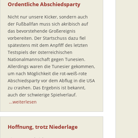
Ordentliche Abschiedsparty
Nicht nur unsere Kicker, sondern auch
der Fußballfan muss sich akribisch auf
das bevorstehende Großereignis
vorbereiten. Der Startschuss dazu fiel
spätestens mit dem Anpfiff des letzten
Testspiels der österreichischen
Nationalmannschaft gegen Tunesien.
Allerdings waren die Tunesier gekommen,
um nach Möglichkeit die rot-weiß-rote
Abschiedsparty vor dem Abflug in die USA
zu crashen. Das Ergebnis ist bekannt,
auch der schwierige Spielverlauf.
...weiterlesen
Hoffnung, trotz Niederlage