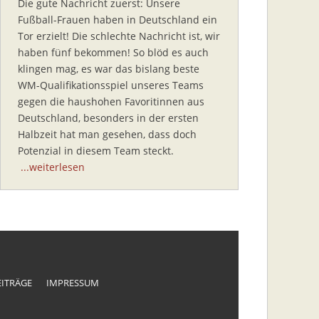
Die gute Nachricht zuerst: Unsere
Fußball-Frauen haben in Deutschland ein
Tor erzielt! Die schlechte Nachricht ist, wir
haben fünf bekommen! So blöd es auch
klingen mag, es war das bislang beste
WM-Qualifikationsspiel unseres Teams
gegen die haushohen Favoritinnen aus
Deutschland, besonders in der ersten
Halbzeit hat man gesehen, dass doch
Potenzial in diesem Team steckt.
...weiterlesen
EITRÄGE
IMPRESSUM