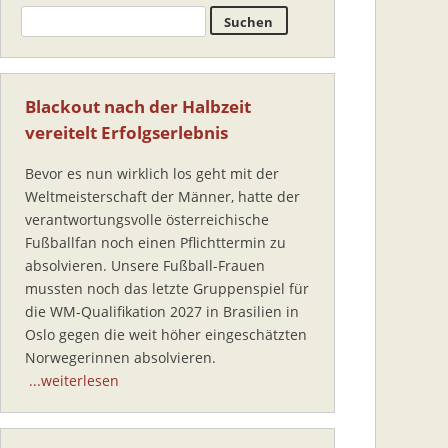
Blackout nach der Halbzeit
vereitelt Erfolgserlebnis
Bevor es nun wirklich los geht mit der
Weltmeisterschaft der Männer, hatte der
verantwortungsvolle österreichische
Fußballfan noch einen Pflichttermin zu
absolvieren. Unsere Fußball-Frauen
mussten noch das letzte Gruppenspiel für
die WM-Qualifikation 2027 in Brasilien in
Oslo gegen die weit höher eingeschätzten
Norwegerinnen absolvieren.
...weiterlesen