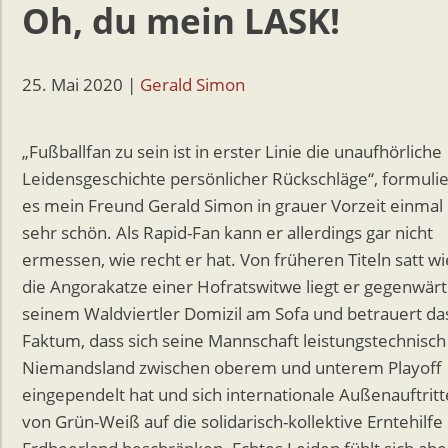
Oh, du mein LASK!
25. Mai 2020
|
Gerald Simon
„Fußballfan zu sein ist in erster Linie die unaufhörliche
Leidensgeschichte persönlicher Rückschläge“, formulie
es mein Freund Gerald Simon in grauer Vorzeit einmal
sehr schön. Als Rapid-Fan kann er allerdings gar nicht
ermessen, wie recht er hat. Von früheren Titeln satt wi
die Angorakatze einer Hofratswitwe liegt er gegenwärti
seinem Waldviertler Domizil am Sofa und betrauert da
Faktum, dass sich seine Mannschaft leistungstechnisch
Niemandsland zwischen oberem und unterem Playoff
eingependelt hat und sich internationale Außenauftritt
von Grün-Weiß auf die solidarisch-kollektive Erntehilfe