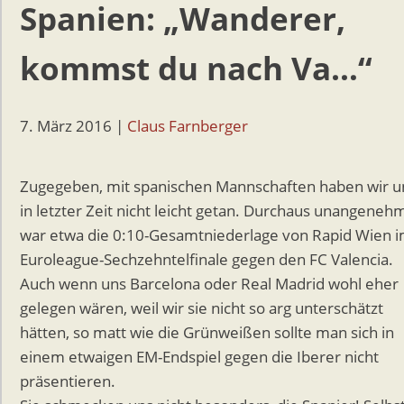
Spanien: „Wanderer,
kommst du nach Va…“
7. März 2016
|
Claus Farnberger
Zugegeben, mit spanischen Mannschaften haben wir u
in letzter Zeit nicht leicht getan. Durchaus unangeneh
war etwa die 0:10-Gesamtniederlage von Rapid Wien 
Euroleague-Sechzehntelfinale gegen den FC Valencia.
Auch wenn uns Barcelona oder Real Madrid wohl eher
gelegen wären, weil wir sie nicht so arg unterschätzt
hätten, so matt wie die Grünweißen sollte man sich in
einem etwaigen EM-Endspiel gegen die Iberer nicht
präsentieren.