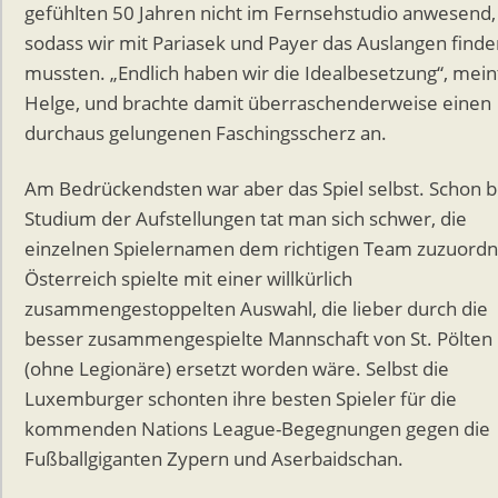
gefühlten 50 Jahren nicht im Fernsehstudio anwesend,
sodass wir mit Pariasek und Payer das Auslangen finde
mussten. „Endlich haben wir die Idealbesetzung“, mein
Helge, und brachte damit überraschenderweise einen
durchaus gelungenen Faschingsscherz an.
Am Bedrückendsten war aber das Spiel selbst. Schon 
Studium der Aufstellungen tat man sich schwer, die
einzelnen Spielernamen dem richtigen Team zuzuordn
Österreich spielte mit einer willkürlich
zusammengestoppelten Auswahl, die lieber durch die
besser zusammengespielte Mannschaft von St. Pölten
(ohne Legionäre) ersetzt worden wäre. Selbst die
Luxemburger schonten ihre besten Spieler für die
kommenden Nations League-Begegnungen gegen die
Fußballgiganten Zypern und Aserbaidschan.