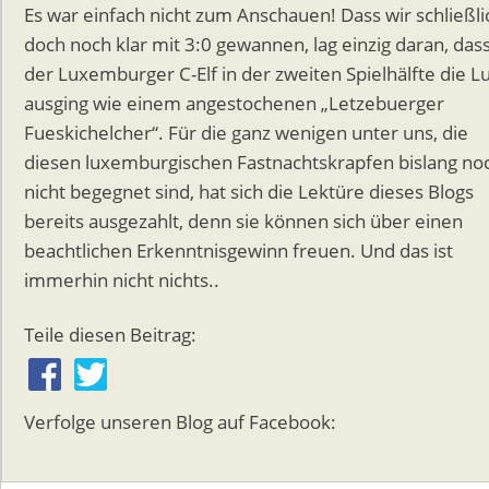
Es war einfach nicht zum Anschauen! Dass wir schließli
doch noch klar mit 3:0 gewannen, lag einzig daran, das
der Luxemburger C-Elf in der zweiten Spielhälfte die Lu
ausging wie einem angestochenen „Letzebuerger
Fueskichelcher“. Für die ganz wenigen unter uns, die
diesen luxemburgischen Fastnachtskrapfen bislang no
nicht begegnet sind, hat sich die Lektüre dieses Blogs
bereits ausgezahlt, denn sie können sich über einen
beachtlichen Erkenntnisgewinn freuen. Und das ist
immerhin nicht nichts..
Teile diesen Beitrag:
Verfolge unseren Blog auf Facebook: