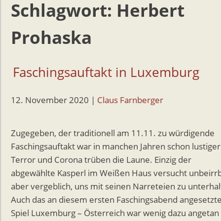
Schlagwort:
Herbert
Prohaska
Faschingsauftakt in Luxemburg
12. November 2020
|
Claus Farnberger
Zugegeben, der traditionell am 11.11. zu würdigende
Faschingsauftakt war in manchen Jahren schon lustiger
Terror und Corona trüben die Laune. Einzig der
abgewählte Kasperl im Weißen Haus versucht unbeirrb
aber vergeblich, uns mit seinen Narreteien zu unterhal
Auch das an diesem ersten Faschingsabend angesetzt
Spiel Luxemburg – Österreich war wenig dazu angetan