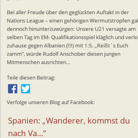
Bei aller Freude über den geglückten Auftakt in der
Nations League – einen gehörigen Wermutstropfen ga
dennoch hinunterzuwürgen: Unsere U21 versagte am
selben Tag im EM- Qualifikationsspiel kläglich und verlo
zuhause gegen Albanien (!!!) mit 1:5. „Reißt´s Euch
zamm“, würde Rudolf Anschober diesen jungen
Mitmenschen ausrichten…
Teile diesen Beitrag:
Verfolge unseren Blog auf Facebook:
Spanien: „Wanderer, kommst du
nach Va…“