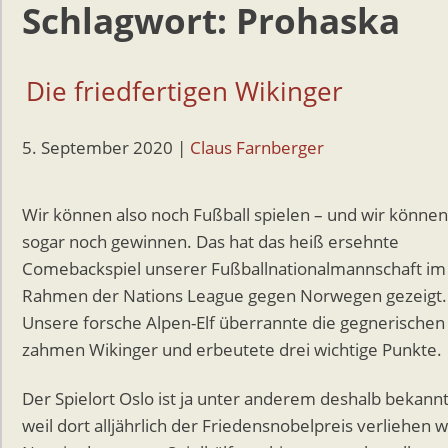
Schlagwort:
Prohaska
Die friedfertigen Wikinger
5. September 2020
|
Claus Farnberger
Wir können also noch Fußball spielen – und wir können
sogar noch gewinnen. Das hat das heiß ersehnte
Comebackspiel unserer Fußballnationalmannschaft im
Rahmen der Nations League gegen Norwegen gezeigt.
Unsere forsche Alpen-Elf überrannte die gegnerischen
zahmen Wikinger und erbeutete drei wichtige Punkte.
Der Spielort Oslo ist ja unter anderem deshalb bekannt
weil dort alljährlich der Friedensnobelpreis verliehen w