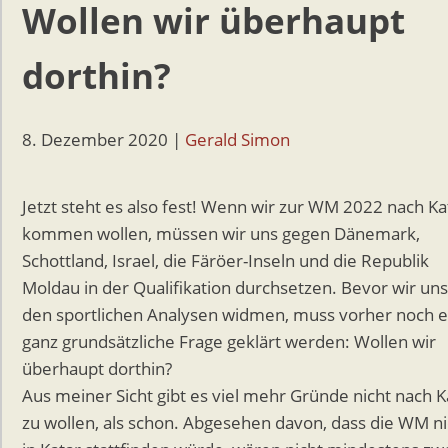
Wollen wir überhaupt
dorthin?
8. Dezember 2020
|
Gerald Simon
Jetzt steht es also fest! Wenn wir zur WM 2022 nach Ka
kommen wollen, müssen wir uns gegen Dänemark,
Schottland, Israel, die Färöer-Inseln und die Republik
Moldau in der Qualifikation durchsetzen. Bevor wir uns
den sportlichen Analysen widmen, muss vorher noch e
ganz grundsätzliche Frage geklärt werden: Wollen wir
überhaupt dorthin?
Aus meiner Sicht gibt es viel mehr Gründe nicht nach K
zu wollen, als schon. Abgesehen davon, dass die WM ni