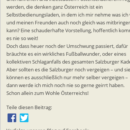
werden, die denken ganz Österreich ist ein
Selbstbedienungsladen, in dem ich mir nehme was ich w
und meinen Freunden auch noch gleich was mitbringe
kann? Eine schauderhafte Vorstellung, hoffentlich ko
es nie so weit!
Doch dass heuer noch der Umschwung passiert, dafür
bräuchte es ein wirkliches Fußballwunder, oder eines
kollektiven Schlaganfalls des gesamten Salzburger Kad
Aber sollten es die Salzburger noch vergeigen – und si
können es ausschließlich nur mehr selber vergeigen –
dann werde ich mich noch nie so gerne geirrt haben.
Schon allein zum Wohle Österreichs!
Teile diesen Beitrag: