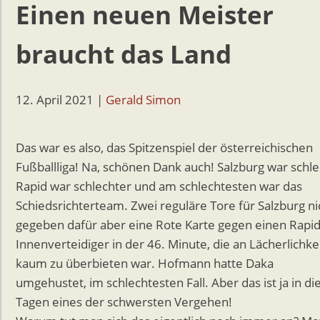
Einen neuen Meister
braucht das Land
12. April 2021
|
Gerald Simon
Das war es also, das Spitzenspiel der österreichischen
Fußballliga! Na, schönen Dank auch! Salzburg war schle
Rapid war schlechter und am schlechtesten war das
Schiedsrichterteam. Zwei reguläre Tore für Salzburg ni
gegeben dafür aber eine Rote Karte gegen einen Rapid
Innenverteidiger in der 46. Minute, die an Lächerlichke
kaum zu überbieten war. Hofmann hatte Daka
umgehustet, im schlechtesten Fall. Aber das ist ja in di
Tagen eines der schwersten Vergehen!