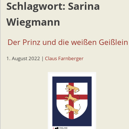
Schlagwort:
Sarina
Wiegmann
Der Prinz und die weißen Geißlein
1. August 2022
|
Claus Farnberger