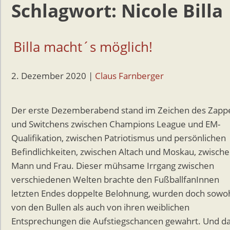
Schlagwort:
Nicole Billa
Billa macht´s möglich!
2. Dezember 2020
|
Claus Farnberger
Der erste Dezemberabend stand im Zeichen des Zapp
und Switchens zwischen Champions League und EM-
Qualifikation, zwischen Patriotismus und persönlichen
Befindlichkeiten, zwischen Altach und Moskau, zwisch
Mann und Frau. Dieser mühsame Irrgang zwischen
verschiedenen Welten brachte den FußballfanInnen
letzten Endes doppelte Belohnung, wurden doch sowo
von den Bullen als auch von ihren weiblichen
Entsprechungen die Aufstiegschancen gewahrt. Und d